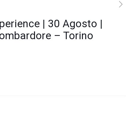
perience | 30 Agosto |
ombardore – Torino