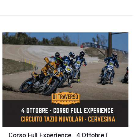
Corso Full Experience | 4 Ottobre |