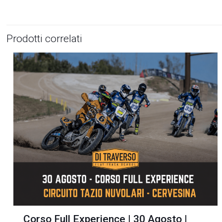
Prodotti correlati
Corso Full Experience | 30 Agosto |