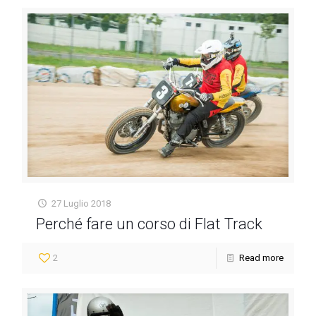
27 Luglio 2018
Perché fare un corso di Flat Track
2
Read more