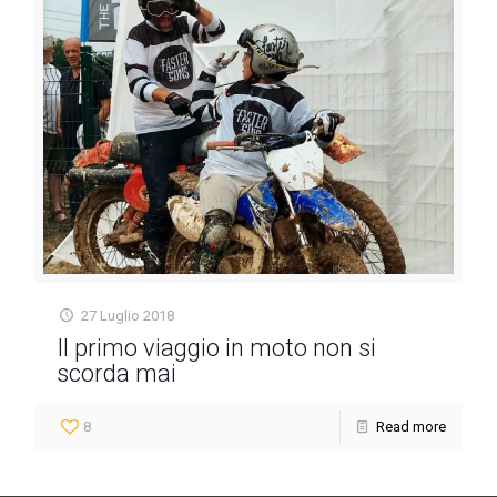
27 Luglio 2018
Il primo viaggio in moto non si
scorda mai
8
Read more