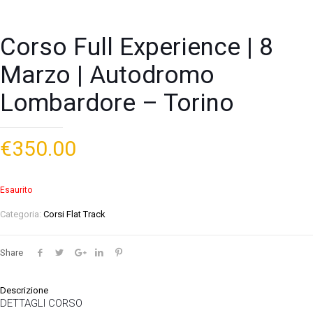
Corso Full Experience | 8
Marzo | Autodromo
Lombardore – Torino
€
350.00
Esaurito
Categoria:
Corsi Flat Track
Share
Descrizione
DETTAGLI CORSO