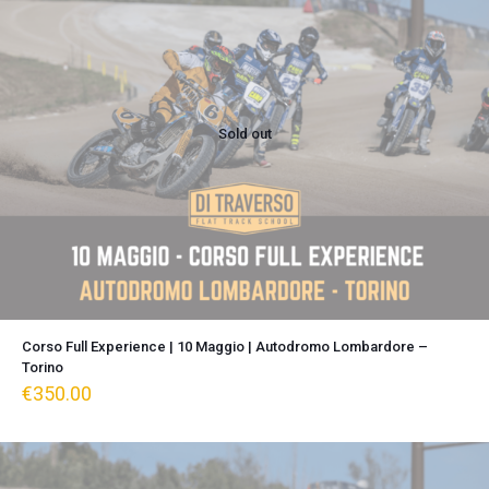
Sold out
Corso Full Experience | 10 Maggio | Autodromo Lombardore –
Torino
€
350.00