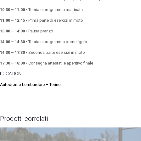
10:30 – 11:00
• Teoria e programma mattinata
11:00 – 12:45
• Prima parte di esercizi in moto
13:00 – 14:00
• Pausa pranzo
14:00 – 14:30 •
Teoria e programma pomeriggio
14:30 – 17:30 •
Seconda parte esercizi in moto
17:30 – 18:00 •
Consegna attestati e aperitivo finale
LOCATION
Autodromo Lombardore – Torino
Prodotti correlati