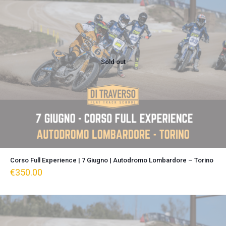
Sold out
Corso Full Experience | 7 Giugno | Autodromo Lombardore – Torino
€
350.00