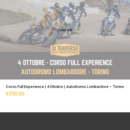
Sold out
Corso Full Experience | 4 Ottobre | Autodromo Lombardore – Torino
€
350.00